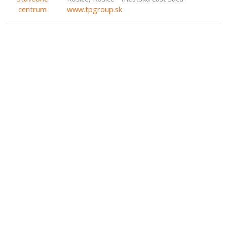
www.tpgroup.sk