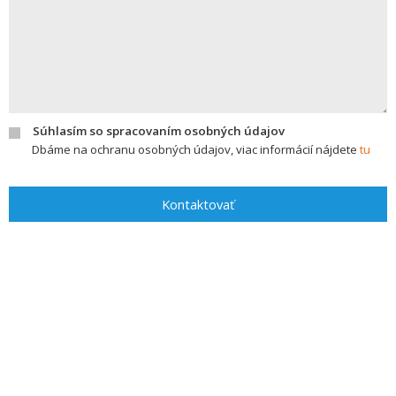
Súhlasím so spracovaním osobných údajov
Dbáme na ochranu osobných údajov, viac informácií nájdete
tu
Kontaktovať