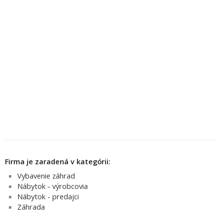
Firma je zaradená v kategórii:
Vybavenie záhrad
Nábytok - výrobcovia
Nábytok - predajci
Záhrada