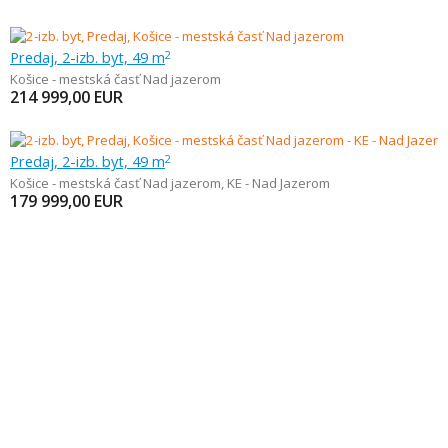
Predaj, 2-izb. byt, 49 m
2
Košice - mestská časť Nad jazerom
214 999,00
EUR
Predaj, 2-izb. byt, 49 m
2
Košice - mestská časť Nad jazerom
,
KE - Nad Jazerom
179 999,00
EUR