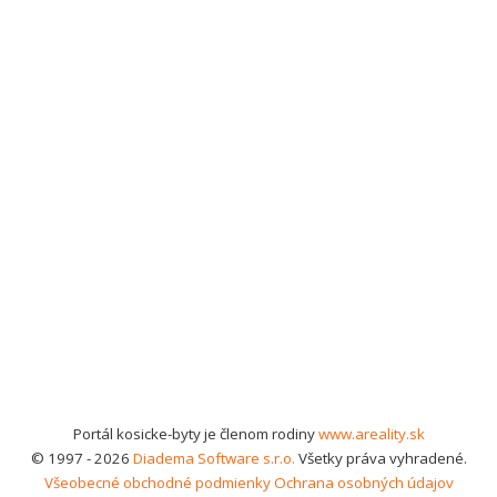
Portál kosicke-byty je členom rodiny
www.areality.sk
© 1997 - 2026
Diadema Software s.r.o.
Všetky práva vyhradené.
Všeobecné obchodné podmienky
Ochrana osobných údajov