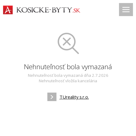
Nehnuteľnosť bola vymazaná
Nehnuteľnosť bola vymazaná dňa 2.7.2026
Nehnuteľnosť vložila kancelária
TUreality s.r.o.