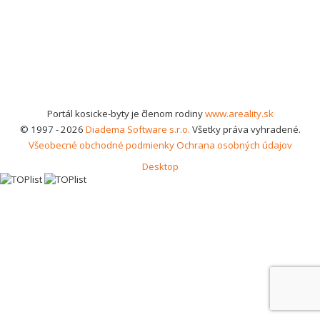
Portál kosicke-byty je členom rodiny
www.areality.sk
© 1997 - 2026
Diadema Software s.r.o.
Všetky práva vyhradené.
Všeobecné obchodné podmienky
Ochrana osobných údajov
Desktop