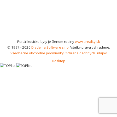
Portál kosicke-byty je členom rodiny
www.areality.sk
© 1997 - 2026
Diadema Software s.r.o.
Všetky práva vyhradené.
Všeobecné obchodné podmienky
Ochrana osobných údajov
Desktop