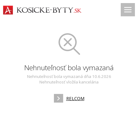
Nehnuteľnosť bola vymazaná
Nehnuteľnosť bola vymazaná dňa 10.6.2026
Nehnuteľnosť vložila kancelária
RELCOM