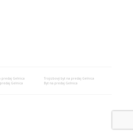
a predaj Gelnica
Trojizbový byt na predaj Gelnica
predaj Gelnica
Byt na predaj Gelnica