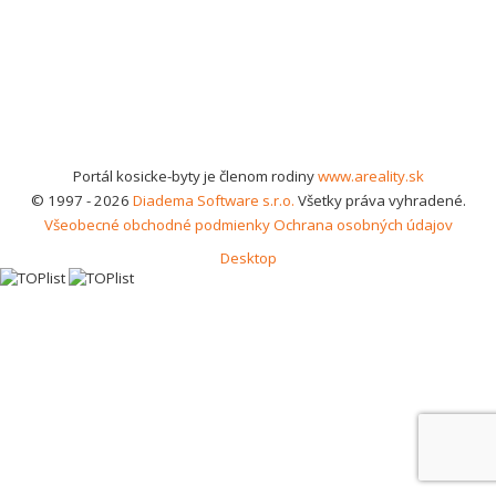
Portál kosicke-byty je členom rodiny
www.areality.sk
© 1997 - 2026
Diadema Software s.r.o.
Všetky práva vyhradené.
Všeobecné obchodné podmienky
Ochrana osobných údajov
Desktop