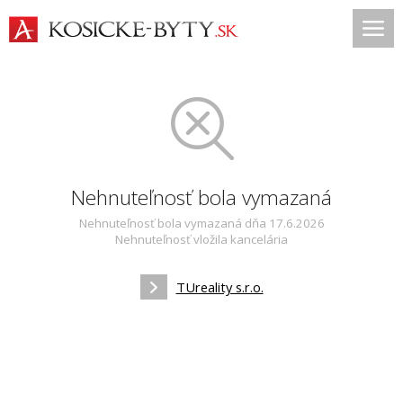
Nehnuteľnosť bola vymazaná
Nehnuteľnosť bola vymazaná dňa 17.6.2026
Nehnuteľnosť vložila kancelária
TUreality s.r.o.