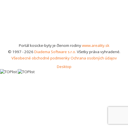
Portál kosicke-byty je členom rodiny
www.areality.sk
© 1997 - 2026
Diadema Software s.r.o.
Všetky práva vyhradené.
Všeobecné obchodné podmienky
Ochrana osobných údajov
Desktop