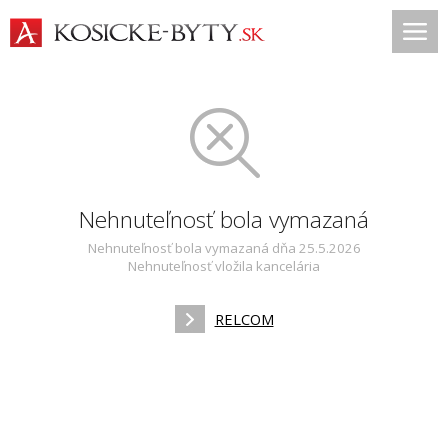
Nehnuteľnosť bola vymazaná
Nehnuteľnosť bola vymazaná dňa 25.5.2026
Nehnuteľnosť vložila kancelária
RELCOM