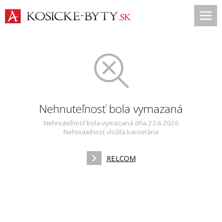
Nehnuteľnosť bola vymazaná
Nehnuteľnosť bola vymazaná dňa 23.6.2026
Nehnuteľnosť vložila kancelária
RELCOM