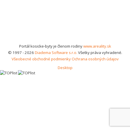
Portál kosicke-byty je členom rodiny
www.areality.sk
© 1997 - 2026
Diadema Software s.r.o.
Všetky práva vyhradené.
Všeobecné obchodné podmienky
Ochrana osobných údajov
Desktop