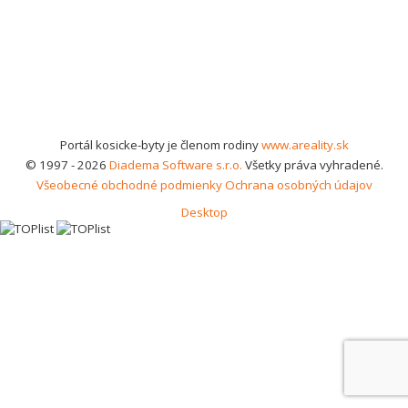
Portál kosicke-byty je členom rodiny
www.areality.sk
© 1997 - 2026
Diadema Software s.r.o.
Všetky práva vyhradené.
Všeobecné obchodné podmienky
Ochrana osobných údajov
Desktop