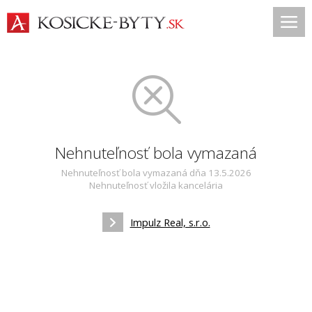
Nehnuteľnosť bola vymazaná
Nehnuteľnosť bola vymazaná dňa 13.5.2026
Nehnuteľnosť vložila kancelária
Impulz Real, s.r.o.