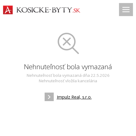
Nehnuteľnosť bola vymazaná
Nehnuteľnosť bola vymazaná dňa 22.5.2026
Nehnuteľnosť vložila kancelária
Impulz Real, s.r.o.