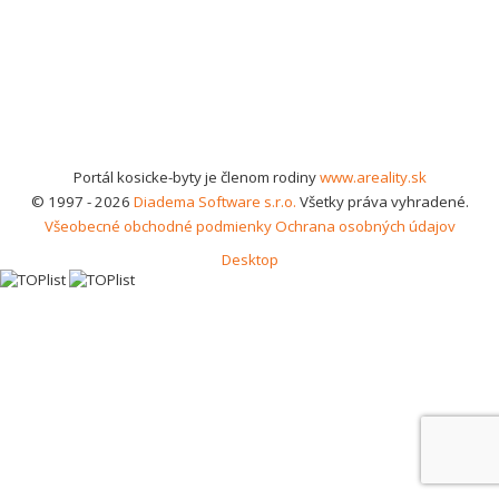
Portál kosicke-byty je členom rodiny
www.areality.sk
© 1997 - 2026
Diadema Software s.r.o.
Všetky práva vyhradené.
Všeobecné obchodné podmienky
Ochrana osobných údajov
Desktop