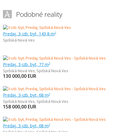
Podobné reality
Predaj, 3-izb. byt, 143,8 m
2
Spišská Nová Ves
Predaj, 3-izb. byt, 77 m
2
Spišská Nová Ves
,
Spišská Nová Ves
130 000,00
EUR
Predaj, 3-izb. byt, 68 m
2
Spišská Nová Ves
,
Spišská Nová Ves
158 000,00
EUR
Predaj, 3-izb. byt, 68 m
2