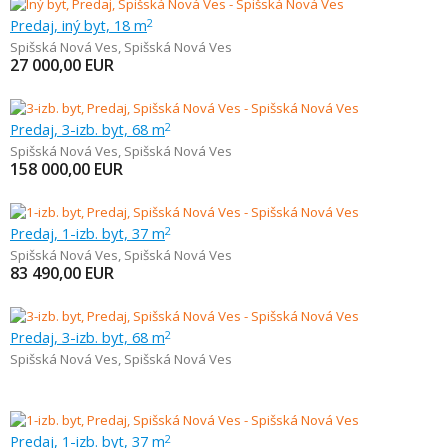
Predaj, iný byt, 18 m
2
Spišská Nová Ves
,
Spišská Nová Ves
27 000,00
EUR
Predaj, 3-izb. byt, 68 m
2
Spišská Nová Ves
,
Spišská Nová Ves
158 000,00
EUR
Predaj, 1-izb. byt, 37 m
2
Spišská Nová Ves
,
Spišská Nová Ves
83 490,00
EUR
Predaj, 3-izb. byt, 68 m
2
Spišská Nová Ves
,
Spišská Nová Ves
Predaj, 1-izb. byt, 37 m
2