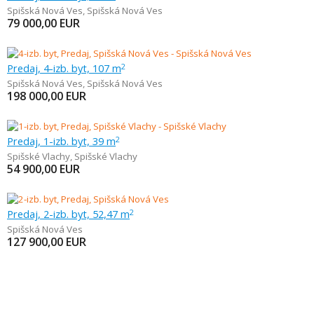
Spišská Nová Ves
,
Spišská Nová Ves
79 000,00
EUR
Predaj, 4-izb. byt, 107 m
2
Spišská Nová Ves
,
Spišská Nová Ves
198 000,00
EUR
Predaj, 1-izb. byt, 39 m
2
Spišské Vlachy
,
Spišské Vlachy
54 900,00
EUR
Predaj, 2-izb. byt, 52,47 m
2
Spišská Nová Ves
127 900,00
EUR