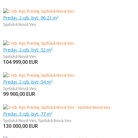
Predaj, 2-izb. byt, 96,21 m
2
Spišská Nová Ves
Predaj, 2-izb. byt, 52 m
2
Spišská Nová Ves
104 999,00
EUR
Predaj, 2-izb. byt, 54 m
2
Spišská Nová Ves
99 900,00
EUR
Predaj, 3-izb. byt, 77 m
2
Spišská Nová Ves
,
Spišská Nová Ves
130 000,00
EUR