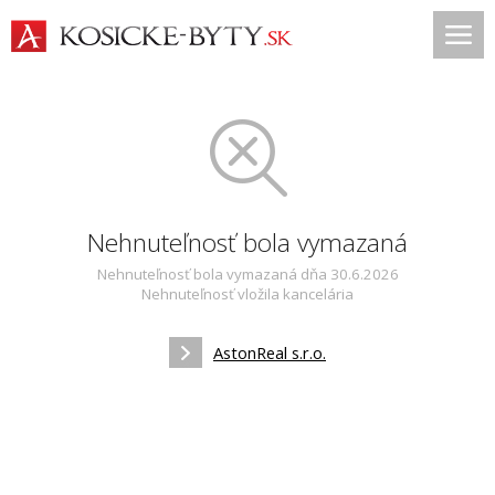
Nehnuteľnosť bola vymazaná
Nehnuteľnosť bola vymazaná dňa 30.6.2026
Nehnuteľnosť vložila kancelária
AstonReal s.r.o.