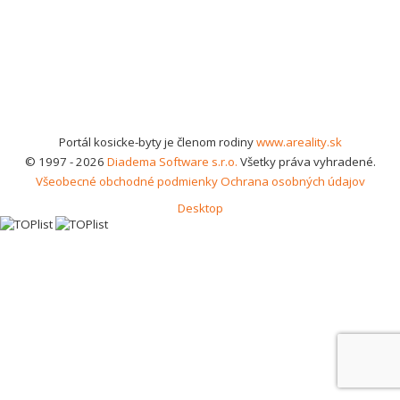
Portál kosicke-byty je členom rodiny
www.areality.sk
© 1997 - 2026
Diadema Software s.r.o.
Všetky práva vyhradené.
Všeobecné obchodné podmienky
Ochrana osobných údajov
Desktop