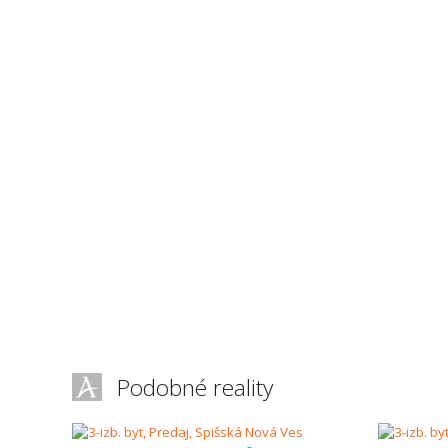
Podobné reality